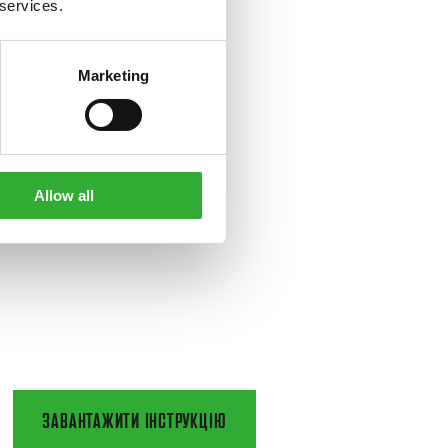
 services.
Marketing
Allow all
ЗАВАНТАЖИТИ ІНСТРУКЦІЮ