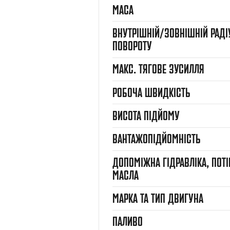
МАСА
ВНУТРІШНІЙ/ЗОВНІШНІЙ РАДІ
ПОВОРОТУ
МАКС. ТЯГОВЕ ЗУСИЛЛЯ
РОБОЧА ШВИДКІСТЬ
ВИСОТА ПІДЙОМУ
ВАНТАЖОПІДЙОМНІСТЬ
ДОПОМІЖНА ГІДРАВЛІКА, ПОТІ
МАСЛА
МАРКА ТА ТИП ДВИГУНА
ПАЛИВО