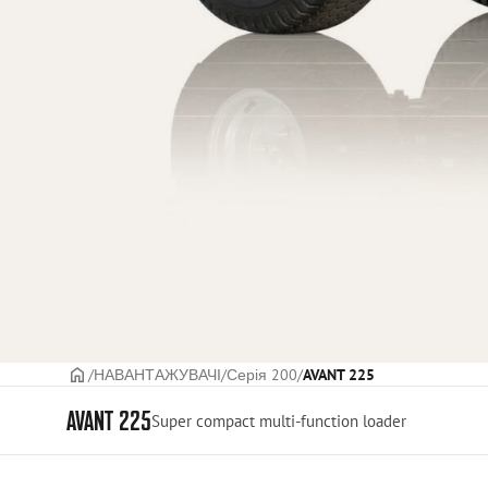
ГОЛОВНА СТОРІНКА
НАВАНТАЖУВАЧІ
Серія 200
AVANT 225
AVANT 225
Super compact multi-function loader