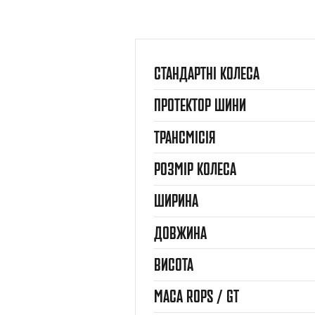
СТАНДАРТНІ КОЛЕСА
ПРОТЕКТОР ШИНИ
ТРАНСМІСІЯ
РОЗМІР КОЛЕСА
ШИРИНА
ДОВЖИНА
ВИСОТА
МАСА ROPS / GT