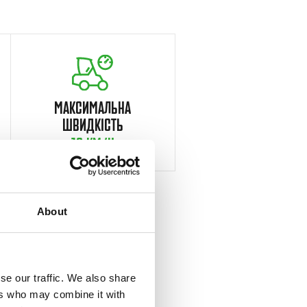
МАКСИМАЛЬНА
ШВИДКІСТЬ
10 KM/H
About
se our traffic. We also share
ers who may combine it with