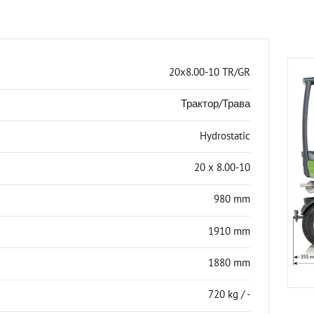
20x8.00-10 TR/GR
Трактор/Трава
Hydrostatic
20 x 8.00-10
980 mm
1910 mm
1880 mm
720 kg / -