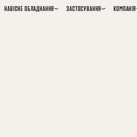
НАВІСНЕ ОБЛАДНАННЯ
ЗАСТОСУВАННЯ
КОМПАНІЯ