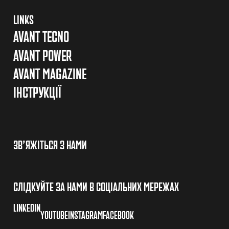
LINKS
AVANT TECNO
AVANT POWER
AVANT MAGAZINE
ІНСТРУКЦІЇ
ЗВ’ЯЖІТЬСЯ З НАМИ
СЛІДКУЙТЕ ЗА НАМИ В СОЦІАЛЬНИХ МЕРЕЖАХ
LINKEDIN
YOUTUBE
INSTAGRAM
FACEBOOK