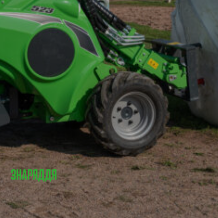
ЗНАРЯДДЯ