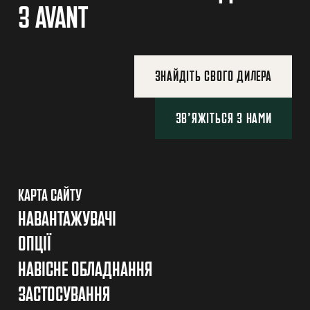
З AVANT
ЗНАЙДІТЬ СВОГО ДИЛЕРА
ЗВ’ЯЖІТЬСЯ З НАМИ
КАРТА САЙТУ
НАВАНТАЖУВАЧІ
ОПЦІЇ
НАВІСНЕ ОБЛАДНАННЯ
ЗАСТОСУВАННЯ