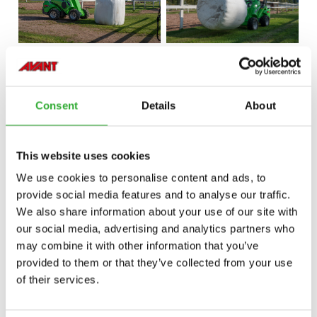
Consent
Details
About
This website uses cookies
We use cookies to personalise content and ads, to
provide social media features and to analyse our traffic.
We also share information about your use of our site with
our social media, advertising and analytics partners who
may combine it with other information that you’ve
provided to them or that they’ve collected from your use
of their services.