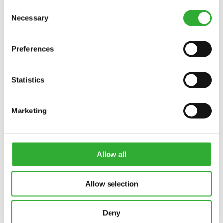
Consent
Necessary
Selection
КОНТАКТ
Preferences
ЦІКАВИТЬ ЗНАРЯДДЯ?
Statistics
КОНТАКТ
Marketing
Allow all
Allow selection
Deny