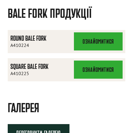
BALE FORK ПРОДУКЦІЇ
ROUND BALE FORK
ОЗНАЙОМИТИСЯ
ROUND
A410224
BALE
FORK
SQUARE BALE FORK
ОЗНАЙОМИТИСЯ
SQUARE
A410225
BALE
FORK
ГАЛЕРЕЯ