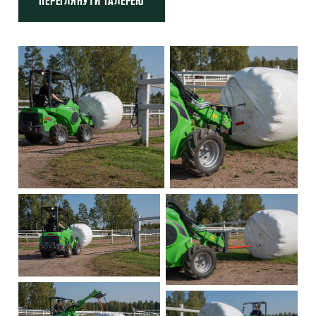
ПЕРЕГЛЯНУТИ ГАЛЕРЕЮ