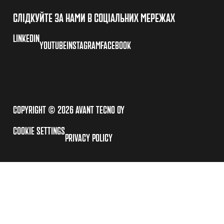
СЛІДКУЙТЕ ЗА НАМИ В СОЦІАЛЬНИХ МЕРЕЖАХ
LINKEDIN
YOUTUBE
INSTAGRAM
FACEBOOK
COPYRIGHT © 2026 AVANT TECNO OY
COOKIE SETTINGS
PRIVACY POLICY