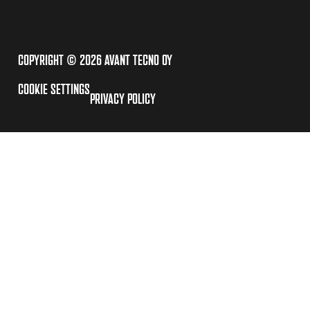
COPYRIGHT © 2026 AVANT TECNO OY
COOKIE SETTINGS
PRIVACY POLICY