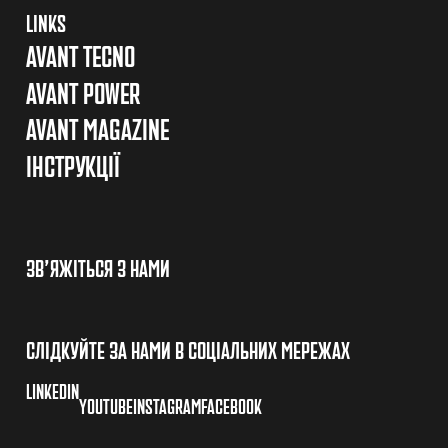
LINKS
AVANT TECNO
AVANT POWER
AVANT MAGAZINE
ІНСТРУКЦІЇ
ЗВ’ЯЖІТЬСЯ З НАМИ
СЛІДКУЙТЕ ЗА НАМИ В СОЦІАЛЬНИХ МЕРЕЖАХ
LINKEDIN
YOUTUBE
INSTAGRAM
FACEBOOK