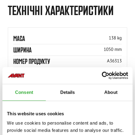
ТЕХНІЧНІ ХАРАКТЕРИСТИКИ
МАСА
138 kg
ШИРИНА
1050 mm
НОМЕР ПРОДУКТУ
A36313
Consent
Details
About
СУМІСНІ МОДЕЛІ
This website uses cookies
We use cookies to personalise content and ads, to
НАВАНТАЖУВАЧА
provide social media features and to analyse our traffic.