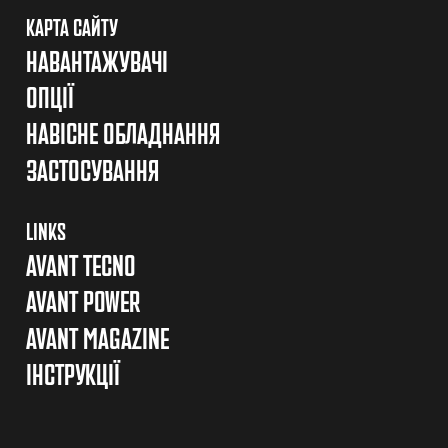
КАРТА САЙТУ
НАВАНТАЖУВАЧІ
ОПЦІЇ
НАВІСНЕ ОБЛАДНАННЯ
ЗАСТОСУВАННЯ
LINKS
AVANT TECNO
AVANT POWER
AVANT MAGAZINE
ІНСТРУКЦІЇ