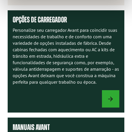
OPÇÕES DE CARREGADOR
Personalize seu carregador Avant para coincidir suas
necessidades de trabalho e de conforto com uma
variedade de opções instaladas de fábrica. Desde
cabinas fechadas com aquecimento ou AC a kits de
trânsito em estrada, hidráulica extra e
funcionalidades de segurança como, por exemplo,
válvula antiderrapagem e suportes de amarração - as
opções Avant deixam que você construa a máquina
perfeita para qualquer trabalho ou época.
OPÇÕES
DE
CARREGADOR
MANUAIS AVANT