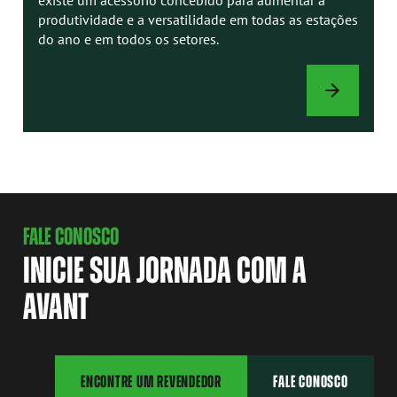
produtividade e a versatilidade em todas as estações
do ano e em todos os setores.
ACESSÓRIOS
FALE CONOSCO
INICIE SUA JORNADA COM A
AVANT
ENCONTRE UM REVENDEDOR
FALE CONOSCO