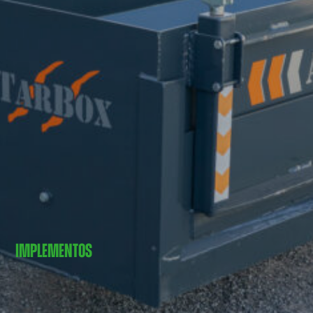
IMPLEMENTOS