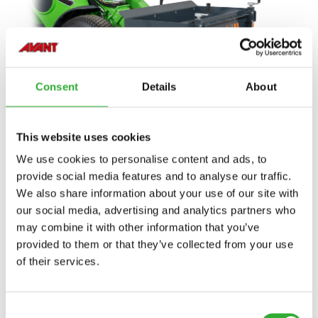
Consent
Details
About
This website uses cookies
We use cookies to personalise content and ads, to
provide social media features and to analyse our traffic.
We also share information about your use of our site with
our social media, advertising and analytics partners who
may combine it with other information that you’ve
provided to them or that they’ve collected from your use
of their services.
Consent