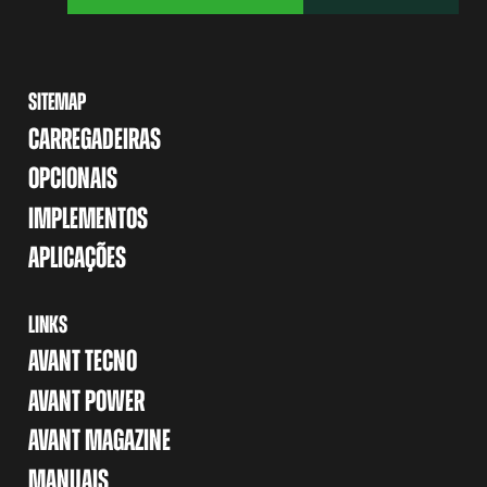
SITEMAP
CARREGADEIRAS
OPCIONAIS
IMPLEMENTOS
APLICAÇÕES
LINKS
AVANT TECNO
AVANT POWER
AVANT MAGAZINE
MANUAIS