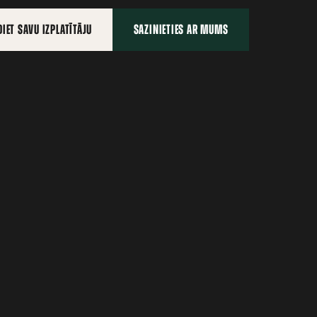
IET SAVU IZPLATĪTĀJU
SAZINIETIES AR MUMS