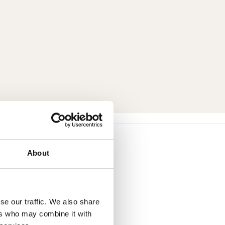
About
se our traffic. We also share
ers who may combine it with