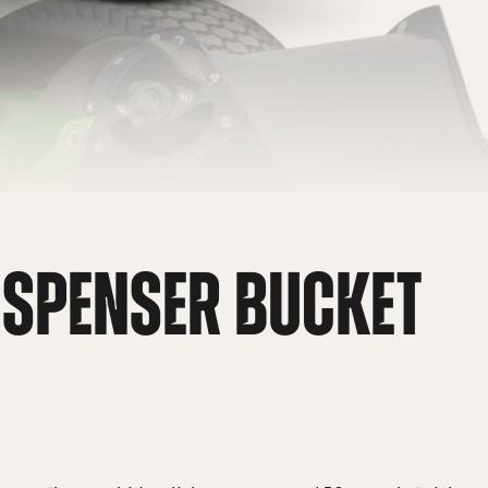
ISPENSER BUCKET