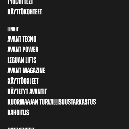
TYÖLAITTEET
KÄYTTÖKOHTEET
LINKIT
AVANT TECNO
AVANT POWER
LEGUAN LIFTS
AVANT MAGAZINE
KÄYTTÖOHJEET
KÄYTETYT AVANTIT
KUORMAAJAN TURVALLISUUSTARKASTUS
RAHOITUS