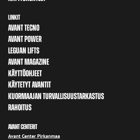
LINKIT
AVANT TECNO
AVANT POWER
LEGUAN LIFTS
AVANT MAGAZINE
KÄYTTÖOHJEET
KÄYTETYT AVANTIT
KUORMAAJAN TURVALLISUUSTARKASTUS
RAHOITUS
AVANT CENTERIT
Avant Center Pirkanmaa