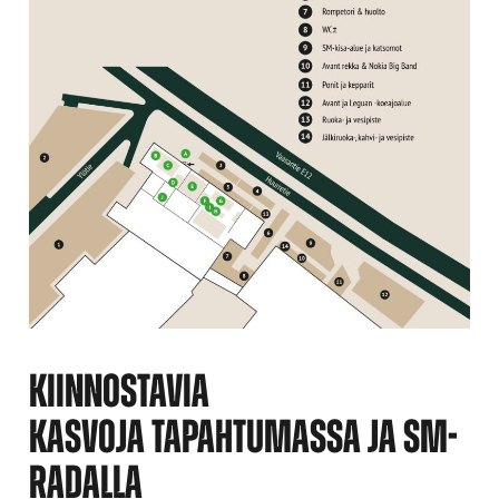
KIINNOSTAVIA
KASVOJA TAPAHTUMASSA JA SM-
RADALLA