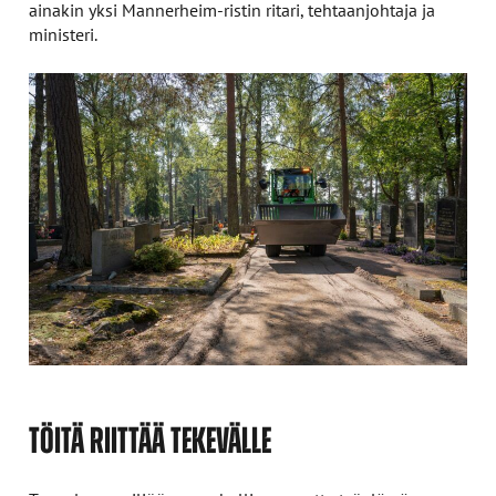
ainakin yksi Mannerheim-ristin ritari, tehtaanjohtaja ja
ministeri.
TÖITÄ RIITTÄÄ TEKEVÄLLE