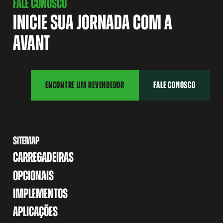
FALE CONOSCO
INICIE SUA JORNADA COM A
AVANT
ENCONTRE UM REVENDEDOR
FALE CONOSCO
SITEMAP
CARREGADEIRAS
OPCIONAIS
IMPLEMENTOS
APLICAÇÕES