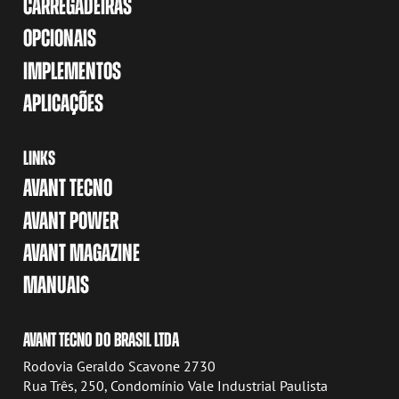
CARREGADEIRAS
OPCIONAIS
IMPLEMENTOS
APLICAÇÕES
LINKS
AVANT TECNO
AVANT POWER
AVANT MAGAZINE
MANUAIS
AVANT TECNO DO BRASIL LTDA
Rodovia Geraldo Scavone 2730
Rua Três, 250, Condomínio Vale Industrial Paulista