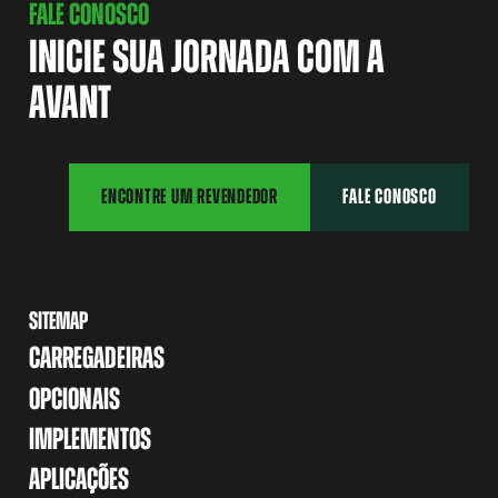
FALE CONOSCO
INICIE SUA JORNADA COM A
AVANT
ENCONTRE UM REVENDEDOR
FALE CONOSCO
SITEMAP
CARREGADEIRAS
OPCIONAIS
IMPLEMENTOS
APLICAÇÕES