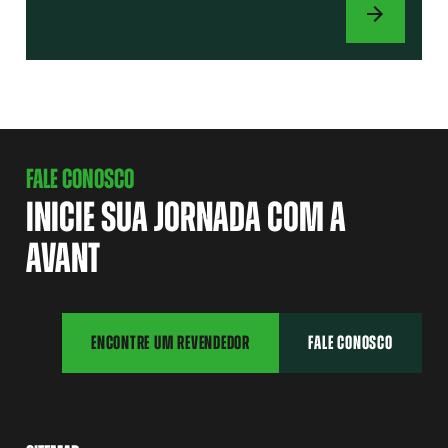
ACESSÓRIOS
FALE CONOSCO
INICIE SUA JORNADA COM A
AVANT
ENCONTRE UM REVENDEDOR
FALE CONOSCO