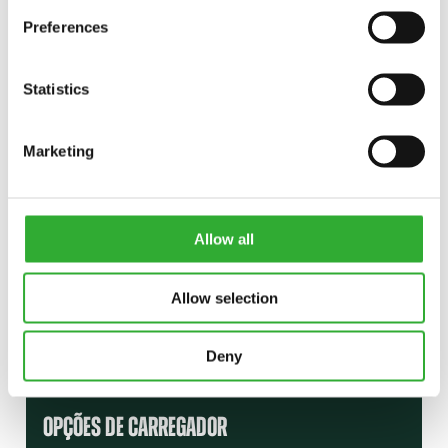
INTERESSE EM ACESSÓRIOS?
Preferences
CONTATAR
DEMO DRIVE
Statistics
Marketing
Allow all
Allow selection
Deny
OPÇÕES DE CARREGADOR