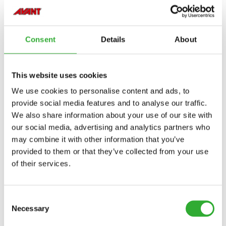
Consent
Details
About
This website uses cookies
We use cookies to personalise content and ads, to
provide social media features and to analyse our traffic.
We also share information about your use of our site with
our social media, advertising and analytics partners who
may combine it with other information that you’ve
provided to them or that they’ve collected from your use
of their services.
Consent
CONTATAR
Necessary
Selection