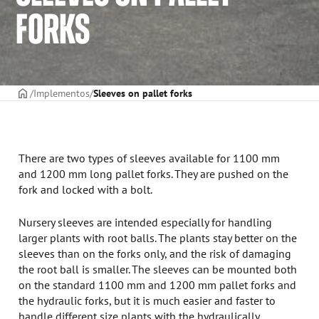
FORKS
CAPA
Implementos
Sleeves on pallet forks
There are two types of sleeves available for 1100 mm
and 1200 mm long pallet forks. They are pushed on the
fork and locked with a bolt.
Nursery sleeves are intended especially for handling
larger plants with root balls. The plants stay better on the
sleeves than on the forks only, and the risk of damaging
the root ball is smaller. The sleeves can be mounted both
on the standard 1100 mm and 1200 mm pallet forks and
the hydraulic forks, but it is much easier and faster to
handle different size plants with the hydraulically