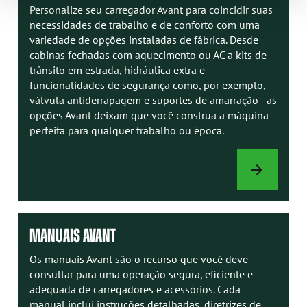
Personalize seu carregador Avant para coincidir suas
necessidades de trabalho e de conforto com uma
variedade de opções instaladas de fábrica. Desde
cabinas fechadas com aquecimento ou AC a kits de
trânsito em estrada, hidráulica extra e
funcionalidades de segurança como, por exemplo,
válvula antiderrapagem e suportes de amarração - as
opções Avant deixam que você construa a máquina
perfeita para qualquer trabalho ou época.
OPÇÕES
DE
CARREGADOR
MANUAIS AVANT
Os manuais Avant são o recurso que você deve
consultar para uma operação segura, eficiente e
adequada de carregadores e acessórios. Cada
manual inclui instruções detalhadas, diretrizes de