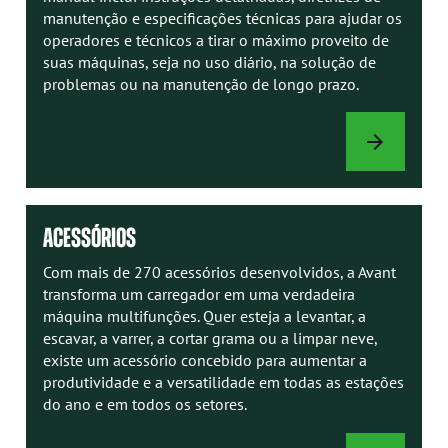
manutenção e especificações técnicas para ajudar os
operadores e técnicos a tirar o máximo proveito de
suas máquinas, seja no uso diário, na solução de
problemas ou na manutenção de longo prazo.
MANUAIS
AVANT
ACESSÓRIOS
Com mais de 270 acessórios desenvolvidos, a Avant
transforma um carregador em uma verdadeira
máquina multifunções. Quer esteja a levantar, a
escavar, a varrer, a cortar grama ou a limpar neve,
existe um acessório concebido para aumentar a
produtividade e a versatilidade em todas as estações
do ano e em todos os setores.