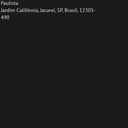
Paulista
Jardim Califórnia, Jacareí, SP, Brasil, 12305-
490