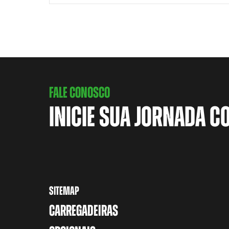
FALE CONOSCO
INICIE SUA JORNADA C
SITEMAP
CARREGADEIRAS