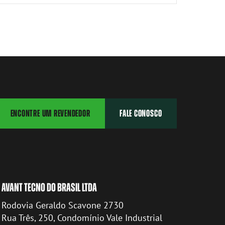
ENCONTRE UM REVENDEDOR
FALE CONOSCO
AVANT TECNO DO BRASIL LTDA
Rodovia Geraldo Scavone 2730
Rua Três, 250, Condomínio Vale Industrial