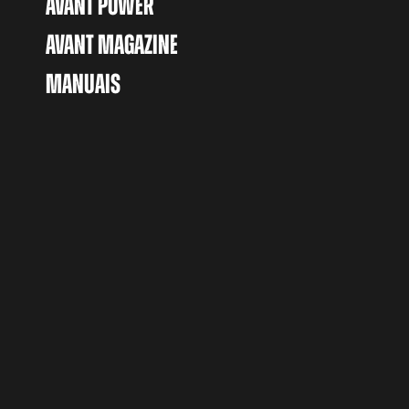
AVANT POWER
AVANT MAGAZINE
MANUAIS