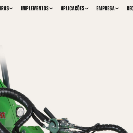
IRAS
IMPLEMENTOS
APLICAÇÕES
EMPRESA
RE