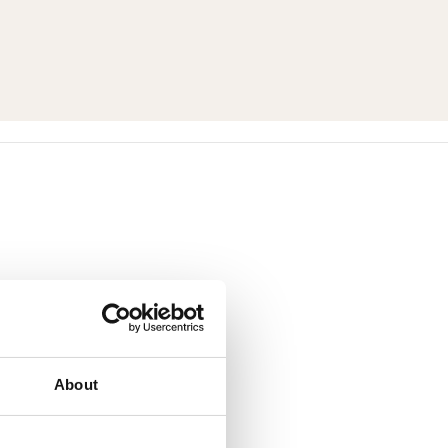
About