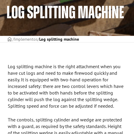
LOG SPLITTING MACHINE
CAPA
Implementos
Log splitting machine
Log splitting machine is the right attachment when you
have cut logs and need to make firewood quickly and
easily. It is equipped with two-hand operation for
increased safety: there are two control levers which have
to be activated with both hands before the splitting
cylinder will push the log against the splitting wedge.
Splitting speed and force can be adjusted if needed.
The controls, splitting cylinder and wedge are protected
with a guard, as required by the safety standards. Height
of the splitting wedge is easily adjustable with a manual