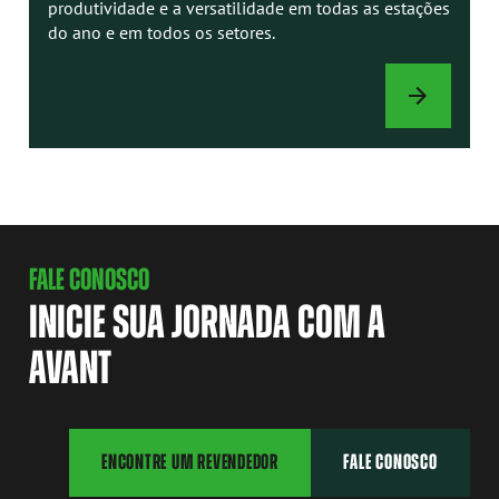
produtividade e a versatilidade em todas as estações
do ano e em todos os setores.
ACESSÓRIOS
FALE CONOSCO
INICIE SUA JORNADA COM A
AVANT
ENCONTRE UM REVENDEDOR
FALE CONOSCO