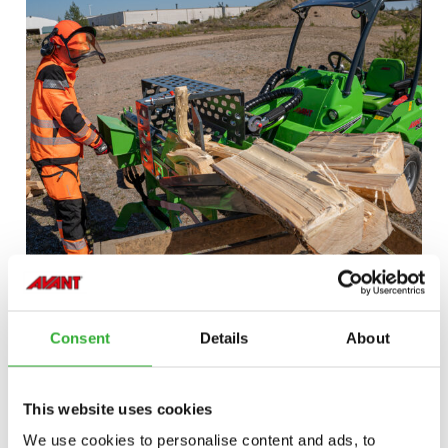
Consent
Details
About
This website uses cookies
We use cookies to personalise content and ads, to