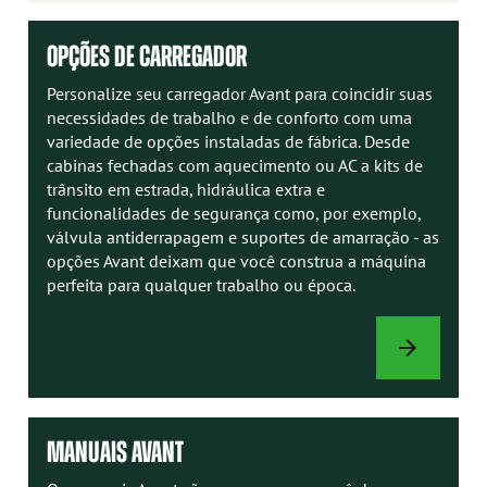
OPÇÕES DE CARREGADOR
Personalize seu carregador Avant para coincidir suas
necessidades de trabalho e de conforto com uma
variedade de opções instaladas de fábrica. Desde
cabinas fechadas com aquecimento ou AC a kits de
trânsito em estrada, hidráulica extra e
funcionalidades de segurança como, por exemplo,
válvula antiderrapagem e suportes de amarração - as
opções Avant deixam que você construa a máquina
perfeita para qualquer trabalho ou época.
OPÇÕES
DE
CARREGADOR
MANUAIS AVANT