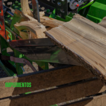
IMPLEMENTOS