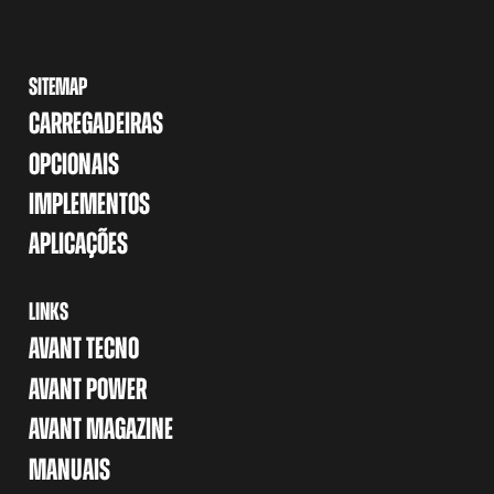
SITEMAP
CARREGADEIRAS
OPCIONAIS
IMPLEMENTOS
APLICAÇÕES
LINKS
AVANT TECNO
AVANT POWER
AVANT MAGAZINE
MANUAIS