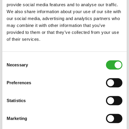
provide social media features and to analyse our traffic.
We also share information about your use of our site with
our social media, advertising and analytics partners who
may combine it with other information that you’ve
provided to them or that they’ve collected from your use
of their services.
Consent
Necessary
Selection
Preferences
Statistics
CONTATAR
Marketing