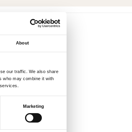
About
se our traffic. We also share
ers who may combine it with
 services.
Marketing