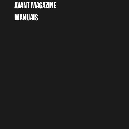
AVANT MAGAZINE
MANUAIS