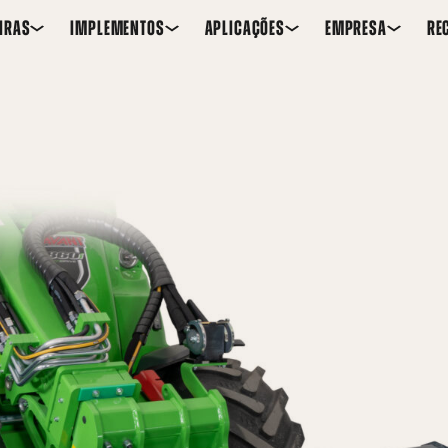
IRAS
IMPLEMENTOS
APLICAÇÕES
EMPRESA
RE