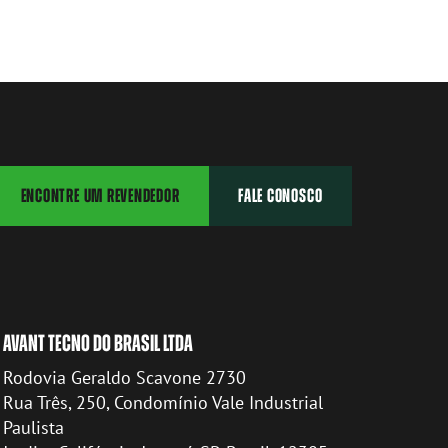
ENCONTRE UM REVENDEDOR
FALE CONOSCO
AVANT TECNO DO BRASIL LTDA
Rodovia Geraldo Scavone 2730
Rua Três, 250, Condomínio Vale Industrial
Paulista