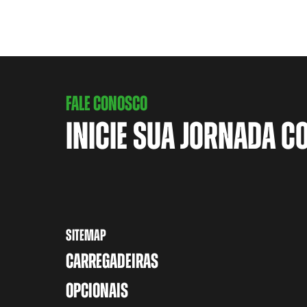
FALE CONOSCO
INICIE SUA JORNADA C
SITEMAP
CARREGADEIRAS
OPCIONAIS