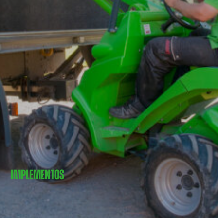
IMPLEMENTOS