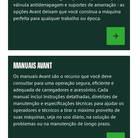
válvula antiderrapagem e suportes de amarração - as
opções Avant deixam que você construa a máquina
perfeita para qualquer trabalho ou época.
OPÇÕES
DE
CARREGADOR
MANUAIS AVANT
Os manuais Avant são o recurso que você deve
consultar para uma operação segura, eficiente e
adequada de carregadores e acessórios. Cada
manual inclui instruções detalhadas, diretrizes de
manutenção e especificações técnicas para ajudar os
operadores e técnicos a tirar o máximo proveito de
suas máquinas, seja no uso diário, na solução de
problemas ou na manutenção de longo prazo.