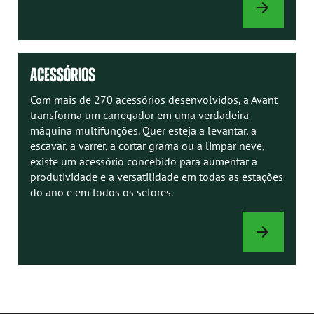
MANUAIS
AVANT
ACESSÓRIOS
Com mais de 270 acessórios desenvolvidos, a Avant
transforma um carregador em uma verdadeira
máquina multifunções. Quer esteja a levantar, a
escavar, a varrer, a cortar grama ou a limpar neve,
existe um acessório concebido para aumentar a
produtividade e a versatilidade em todas as estações
do ano e em todos os setores.
ACESSÓRIOS