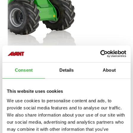
Consent
Details
About
This website uses cookies
We use cookies to personalise content and ads, to
provide social media features and to analyse our traffic.
We also share information about your use of our site with
our social media, advertising and analytics partners who
may combine it with other information that you’ve