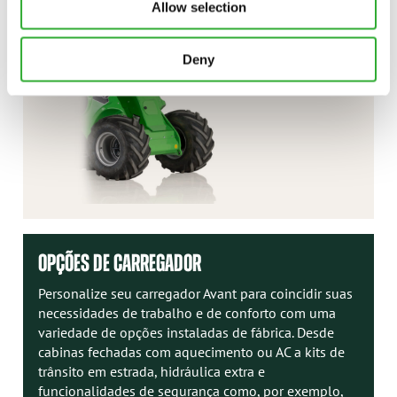
Allow selection
Deny
OPÇÕES DE CARREGADOR
Personalize seu carregador Avant para coincidir suas
necessidades de trabalho e de conforto com uma
variedade de opções instaladas de fábrica. Desde
cabinas fechadas com aquecimento ou AC a kits de
trânsito em estrada, hidráulica extra e
funcionalidades de segurança como, por exemplo,