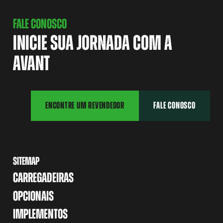
FALE CONOSCO
INICIE SUA JORNADA COM A
AVANT
ENCONTRE UM REVENDEDOR
FALE CONOSCO
SITEMAP
CARREGADEIRAS
OPCIONAIS
IMPLEMENTOS