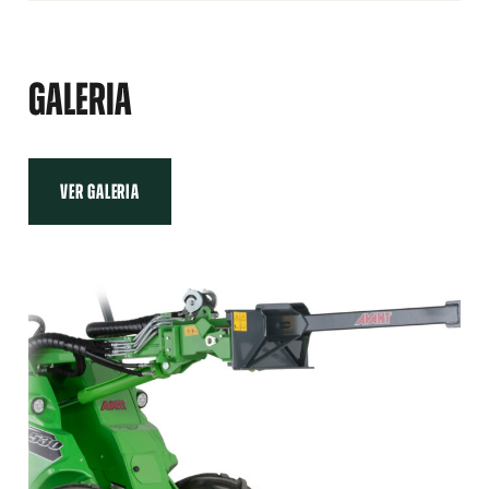
GANCHO
GALERIA
VER GALERIA