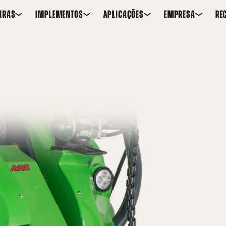
IRAS
IMPLEMENTOS
APLICAÇÕES
EMPRESA
RE