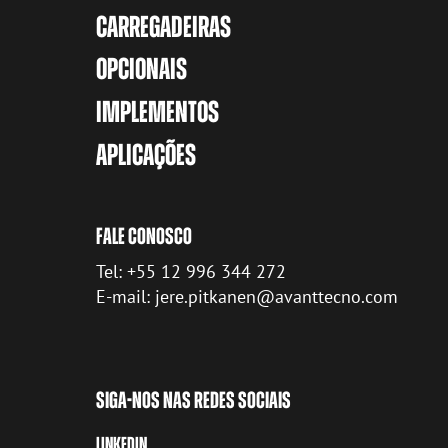
CARREGADEIRAS
OPCIONAIS
IMPLEMENTOS
APLICAÇÕES
FALE CONOSCO
Tel: +55 12 996 344 272
E-mail: jere.pitkanen@avanttecno.com
SIGA-NOS NAS REDES SOCIAIS
LINKEDIN