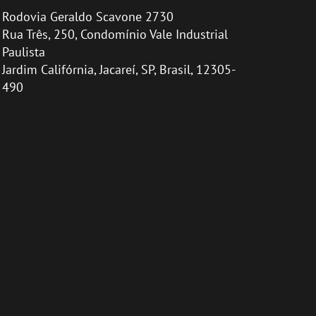
Rodovia Geraldo Scavone 2730
Rua Três, 250, Condomínio Vale Industrial
Paulista
Jardim Califórnia, Jacareí, SP, Brasil, 12305-
490