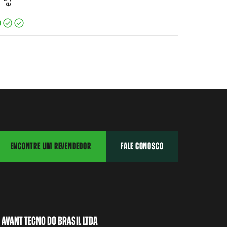
ENCONTRE UM REVENDEDOR
FALE CONOSCO
AVANT TECNO DO BRASIL LTDA