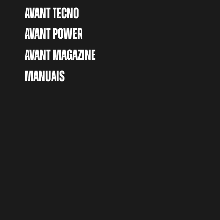
AVANT TECNO
AVANT POWER
AVANT MAGAZINE
MANUAIS