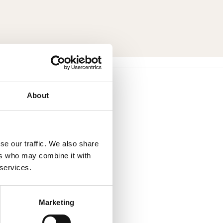
About
se our traffic. We also share
ers who may combine it with
 services.
Marketing