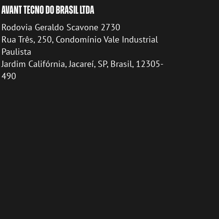
AVANT TECNO DO BRASIL LTDA
Rodovia Geraldo Scavone 2730
Rua Três, 250, Condomínio Vale Industrial
Paulista
Jardim Califórnia, Jacareí, SP, Brasil, 12305-
490