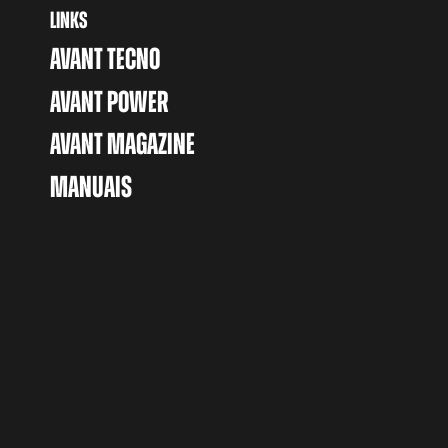
LINKS
AVANT TECNO
AVANT POWER
AVANT MAGAZINE
MANUAIS