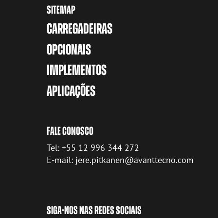
SITEMAP
CARREGADEIRAS
OPCIONAIS
IMPLEMENTOS
APLICAÇÕES
FALE CONOSCO
Tel: +55 12 996 344 272
E-mail: jere.pitkanen@avanttecno.com
SIGA-NOS NAS REDES SOCIAIS