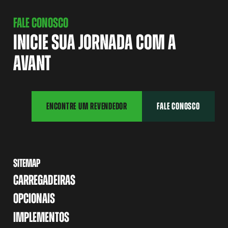
FALE CONOSCO
INICIE SUA JORNADA COM A
AVANT
ENCONTRE UM REVENDEDOR
FALE CONOSCO
SITEMAP
CARREGADEIRAS
OPCIONAIS
IMPLEMENTOS