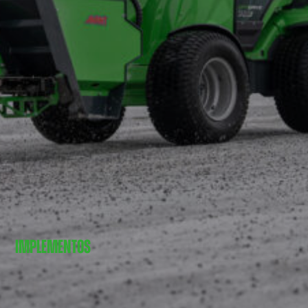
IMPLEMENTOS