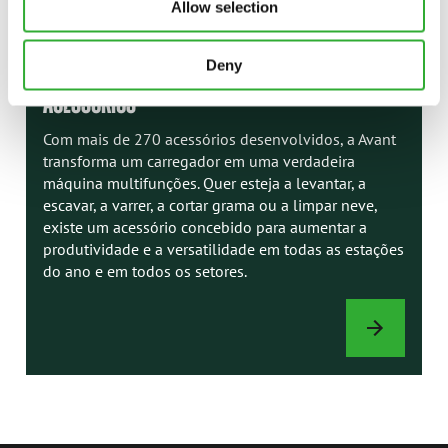
Allow selection
MANUAIS
AVANT
Deny
ACESSÓRIOS
Com mais de 270 acessórios desenvolvidos, a Avant
transforma um carregador em uma verdadeira
máquina multifunções. Quer esteja a levantar, a
escavar, a varrer, a cortar grama ou a limpar neve,
existe um acessório concebido para aumentar a
produtividade e a versatilidade em todas as estações
do ano e em todos os setores.
ACESSÓRIOS