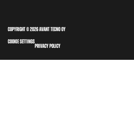
COPYRIGHT © 2026 AVANT TECNO OY
COOKIE SETTINGS
PRIVACY POLICY