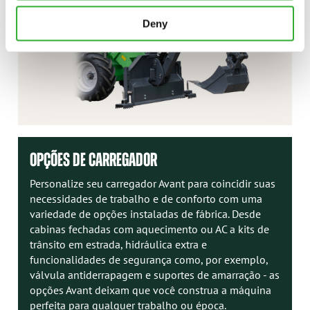
Deny
OPÇÕES DE CARREGADOR
Personalize seu carregador Avant para coincidir suas
necessidades de trabalho e de conforto com uma
variedade de opções instaladas de fábrica. Desde
cabinas fechadas com aquecimento ou AC a kits de
trânsito em estrada, hidráulica extra e
funcionalidades de segurança como, por exemplo,
válvula antiderrapagem e suportes de amarração - as
opções Avant deixam que você construa a máquina
perfeita para qualquer trabalho ou época.