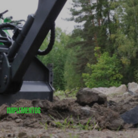
IMPLEMENTOS