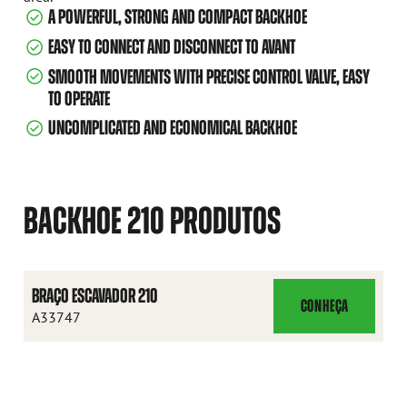
A POWERFUL, STRONG AND COMPACT BACKHOE
EASY TO CONNECT AND DISCONNECT TO AVANT
SMOOTH MOVEMENTS WITH PRECISE CONTROL VALVE, EASY
TO OPERATE
UNCOMPLICATED AND ECONOMICAL BACKHOE
BACKHOE 210 PRODUTOS
BRAÇO ESCAVADOR 210
CONHEÇA
BRAÇO
A33747
ESCAVADOR
210