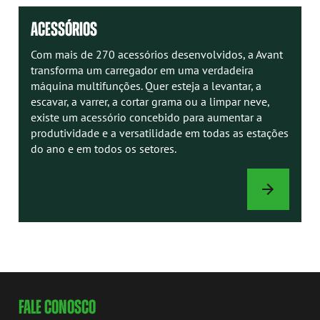
ACESSÓRIOS
Com mais de 270 acessórios desenvolvidos, a Avant
transforma um carregador em uma verdadeira
máquina multifunções. Quer esteja a levantar, a
escavar, a varrer, a cortar grama ou a limpar neve,
existe um acessório concebido para aumentar a
produtividade e a versatilidade em todas as estações
do ano e em todos os setores.
ACESSÓRIOS
FALE CONOSCO