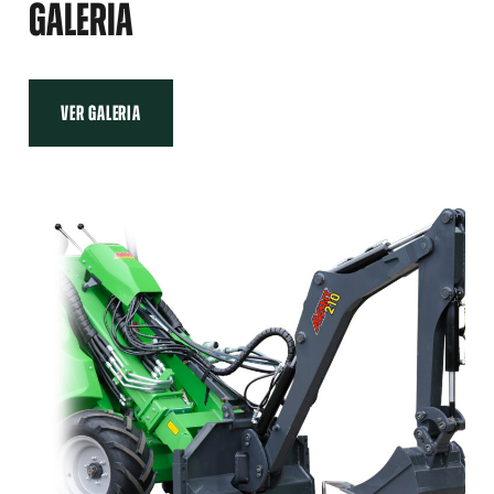
GALERIA
VER GALERIA