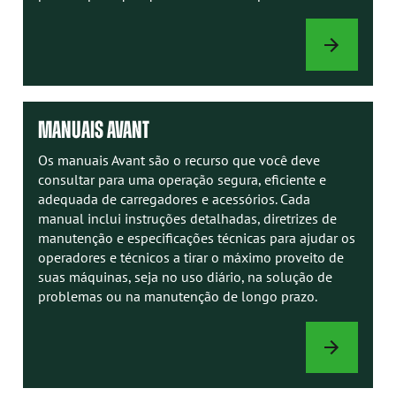
OPÇÕES
DE
CARREGADOR
MANUAIS AVANT
Os manuais Avant são o recurso que você deve
consultar para uma operação segura, eficiente e
adequada de carregadores e acessórios. Cada
manual inclui instruções detalhadas, diretrizes de
manutenção e especificações técnicas para ajudar os
operadores e técnicos a tirar o máximo proveito de
suas máquinas, seja no uso diário, na solução de
problemas ou na manutenção de longo prazo.
MANUAIS
AVANT