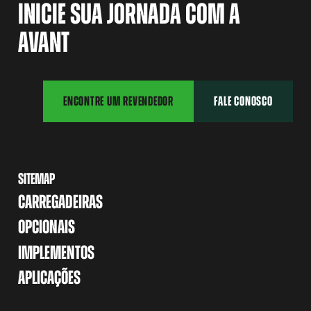
INICIE SUA JORNADA COM A
AVANT
ENCONTRE UM REVENDEDOR
FALE CONOSCO
SITEMAP
CARREGADEIRAS
OPCIONAIS
IMPLEMENTOS
APLICAÇÕES