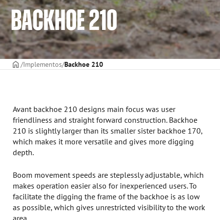
BACKHOE 210
CAPA
Implementos
Backhoe 210
Avant backhoe 210 designs main focus was user
friendliness and straight forward construction. Backhoe
210 is slightly larger than its smaller sister backhoe 170,
which makes it more versatile and gives more digging
depth.
Boom movement speeds are steplessly adjustable, which
makes operation easier also for inexperienced users. To
facilitate the digging the frame of the backhoe is as low
as possible, which gives unrestricted visibility to the work
area.