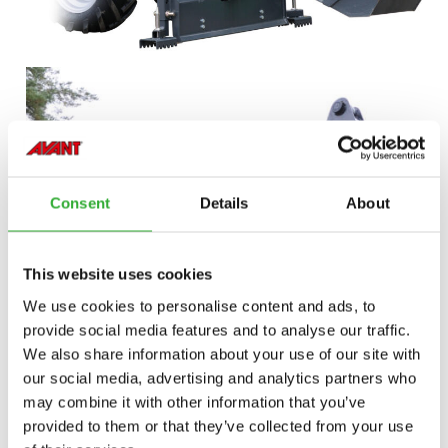
Consent
Details
About
This website uses cookies
We use cookies to personalise content and ads, to
provide social media features and to analyse our traffic.
We also share information about your use of our site with
our social media, advertising and analytics partners who
may combine it with other information that you’ve
provided to them or that they’ve collected from your use