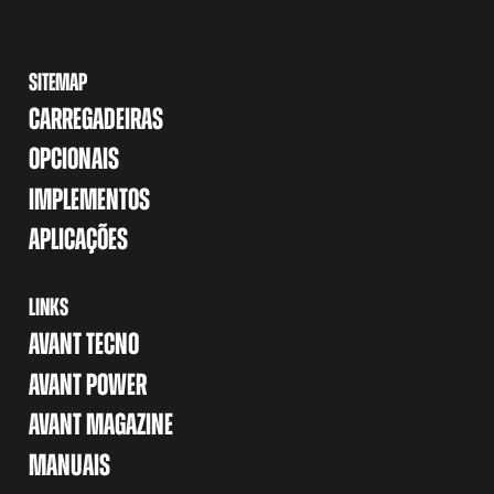
SITEMAP
CARREGADEIRAS
OPCIONAIS
IMPLEMENTOS
APLICAÇÕES
LINKS
AVANT TECNO
AVANT POWER
AVANT MAGAZINE
MANUAIS