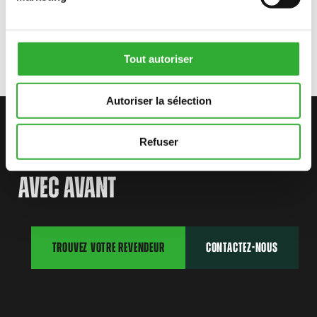
e6
Tout autoriser
Autoriser la sélection
CONTACTEZ-NOUS
Refuser
COMMENCEZ VOTRE AVENTURE
AVEC AVANT
TROUVEZ VOTRE REVENDEUR
CONTACTEZ-NOUS