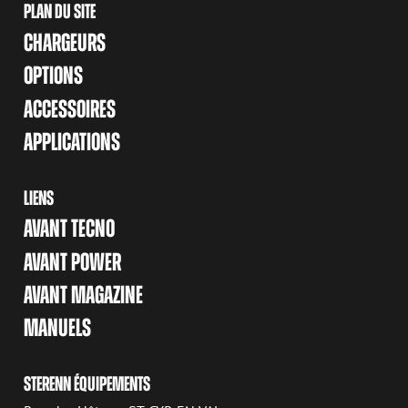
PLAN DU SITE
CHARGEURS
OPTIONS
ACCESSOIRES
APPLICATIONS
LIENS
AVANT TECNO
AVANT POWER
AVANT MAGAZINE
MANUELS
STERENN ÉQUIPEMENTS