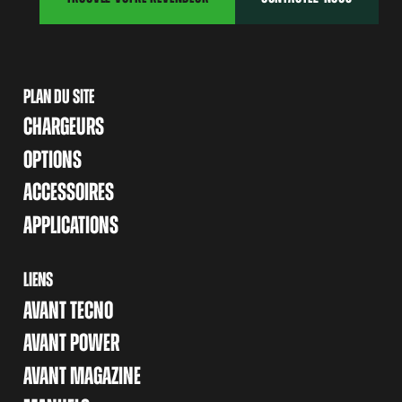
PLAN DU SITE
CHARGEURS
OPTIONS
ACCESSOIRES
APPLICATIONS
LIENS
AVANT TECNO
AVANT POWER
AVANT MAGAZINE