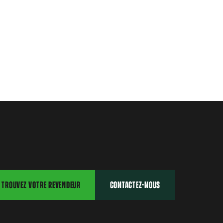
TROUVEZ VOTRE REVENDEUR
CONTACTEZ-NOUS