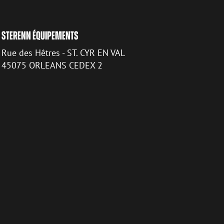
STERENN ÉQUIPEMENTS
Rue des Hêtres - ST. CYR EN VAL
45075 ORLEANS CEDEX 2