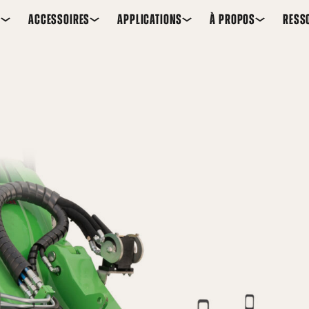
S
ACCESSOIRES
APPLICATIONS
À PROPOS
RESS