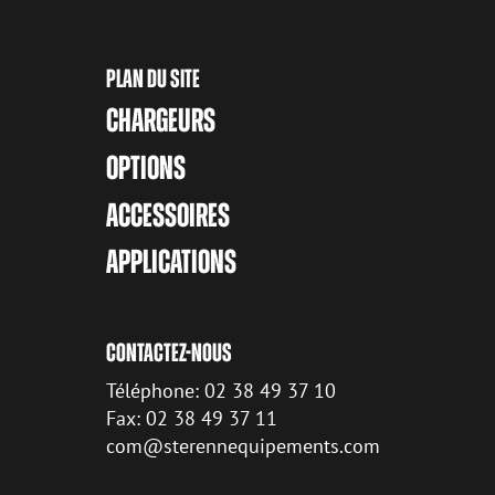
PLAN DU SITE
CHARGEURS
OPTIONS
ACCESSOIRES
APPLICATIONS
CONTACTEZ-NOUS
Téléphone: 02 38 49 37 10
Fax: 02 38 49 37 11
com@sterennequipements.com