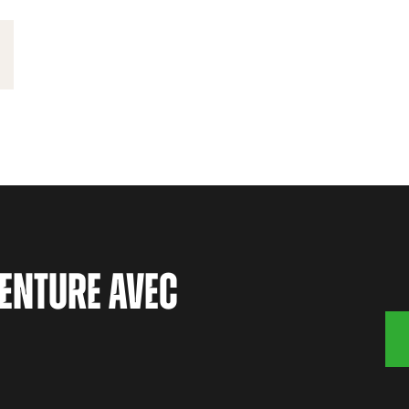
ENTURE AVEC