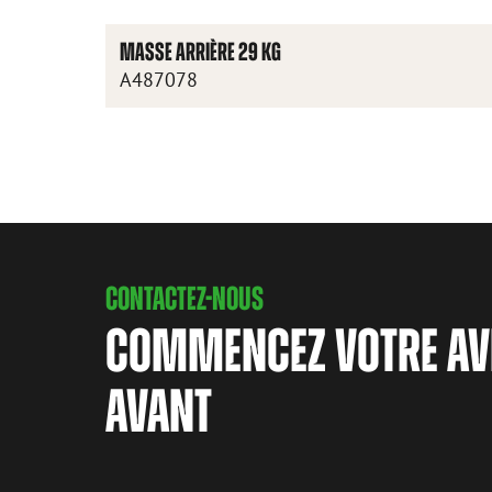
MASSE ARRIÈRE 29 KG
A487078
CONTACTEZ-NOUS
COMMENCEZ VOTRE AV
AVANT