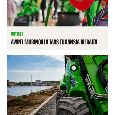
UUTISET
AVANT MURINOILLA TAAS TUHANSIA VIERAITA