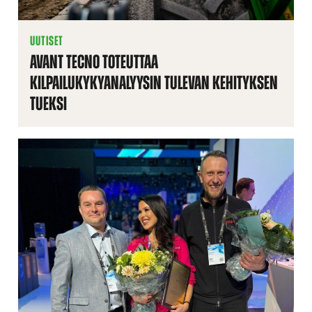
UUTISET
AVANT TECNO TOTEUTTAA
KILPAILUKYKYANALYYSIN TULEVAN KEHITYKSEN
TUEKSI