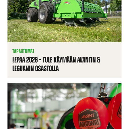
TAPAHTUMAT
LEPAA 2026 – TULE KÄYMÄÄN AVANTIN &
LEGUANIN OSASTOLLA