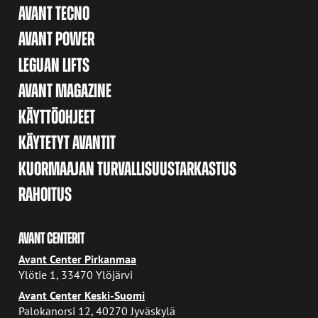
AVANT TECNO
AVANT POWER
LEGUAN LIFTS
AVANT MAGAZINE
KÄYTTÖOHJEET
KÄYTETYT AVANTIT
KUORMAAJAN TURVALLISUUSTARKASTUS
RAHOITUS
AVANT CENTERIT
Avant Center Pirkanmaa
Ylötie 1, 33470 Ylöjärvi
Avant Center Keski-Suomi
Palokanorsi 12, 40270 Jyväskylä